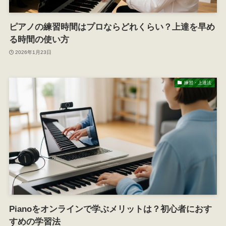
ピアノの練習時間はプロならどれくらい？上達を早め
る時間の使い方
2026年1月23日
練習・上達法
Pianoをオンラインで学ぶメリットは？初心者におす
すめの学習法