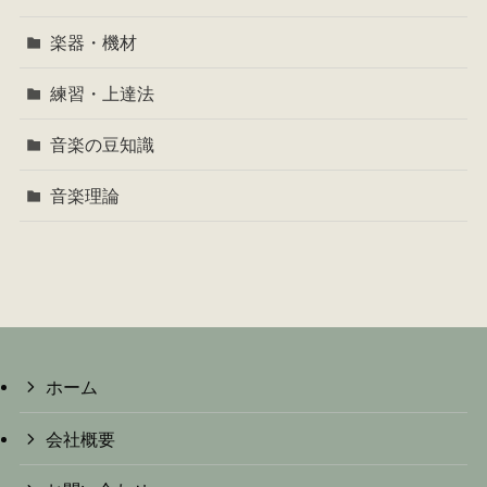
楽器・機材
練習・上達法
音楽の豆知識
音楽理論
ホーム
会社概要