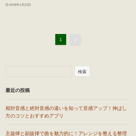
2026年1月23日
1
2
検索
最近の投稿
相対音感と絶対音感の違いを知って音感アップ！伸ばし
方のコツとおすすめアプリ
主旋律と副旋律で曲を魅力的に！アレンジを整える整理