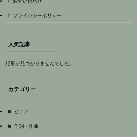
お問い合わせ
プライバシーポリシー
人気記事
記事が見つかりませんでした。
カテゴリー
ピアノ
作詞・作曲