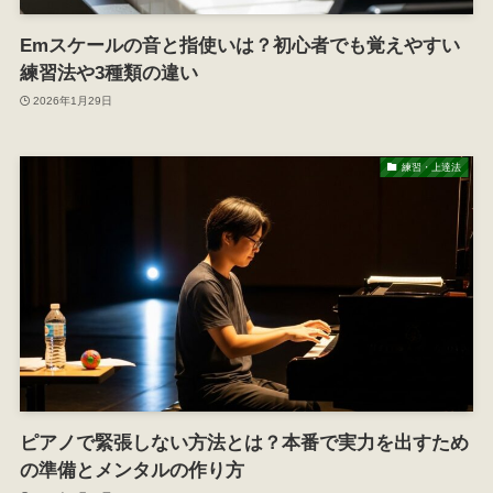
Emスケールの音と指使いは？初心者でも覚えやすい
練習法や3種類の違い
2026年1月29日
練習・上達法
ピアノで緊張しない方法とは？本番で実力を出すため
の準備とメンタルの作り方