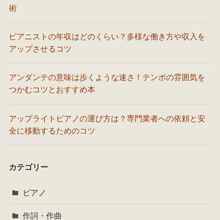
術
ピアニストの年収はどのくらい？多様な働き方や収入を
アップさせるコツ
アンダンテの意味は歩くような速さ！テンポの雰囲気を
つかむコツとおすすめ本
アップライトピアノの運び方は？専門業者への依頼と安
全に移動するためのコツ
カテゴリー
ピアノ
作詞・作曲