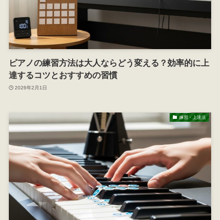
ピアノの練習方法は大人ならどう変える？効率的に上
達するコツとおすすめの習慣
2026年2月1日
練習・上達法