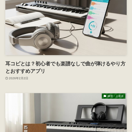
耳コピとは？初心者でも楽譜なしで曲が弾けるやり方
とおすすめアプリ
2026年2月2日
練習・上達法