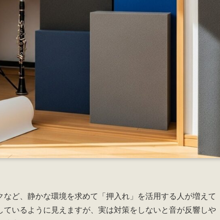
クなど、静かな環境を求めて「押入れ」を活用する人が増えて
しているように見えますが、実は対策をしないと音が反響しや