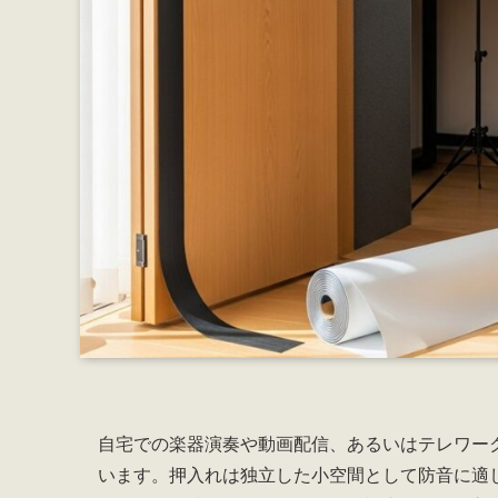
自宅での楽器演奏や動画配信、あるいはテレワー
います。押入れは独立した小空間として防音に適