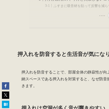
ふすまに吸音材を貼って反響を減ら
押入れを防音すると生活音が気にな
押入れを防音することで、部屋全体の静寂性が向
納スペースである押入れを対策すると、なぜ防音
きます。
押入れは空洞が多く音が響きやすい