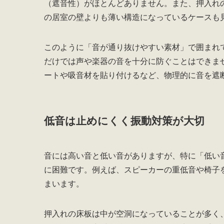
（遮音性）がほとんどありません。また、押入れ
の居室の壁よりも薄い構造になっているケースも
このように「音が通り抜けやすい素材」で囲まれ
だけでは声や楽器の音を十分に防ぐことはできま
ートや吸音材を貼り付けるなど、物理的に音を遮
低音は止めにくく振動対策が大切
音には高い音と低い音がありますが、特に「低い
に困難です。例えば、スピーカーの重低音や椅子
まいます。
押入れの床板は中が空洞になっていることが多く