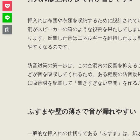
押入れは布団や衣類を収納するために設計されて
洞がスピーカーの箱のような役割を果たしてしま
ります。反響した音はエネルギーを維持したまま
やすくなるのです。
防音対策の第一歩は、この空洞内の反響を抑える
どが音を吸収してくれるため、ある程度の防音効
に吸音材を配置して「響きすぎない空間」を作る
ふすまや壁の薄さで音が漏れやすい
一般的な押入れの仕切りである「ふすま」は、紙