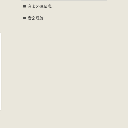
音楽の豆知識
音楽理論