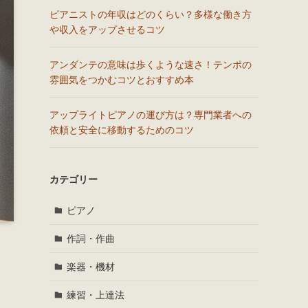
ピアニストの年収はどのくらい？多様な働き方
や収入をアップさせるコツ
アンダンテの意味は歩くような速さ！テンポの
雰囲気をつかむコツとおすすめ本
アップライトピアノの運び方は？専門業者への
依頼と安全に移動するためのコツ
カテゴリー
ピアノ
作詞・作曲
楽器・機材
練習・上達法