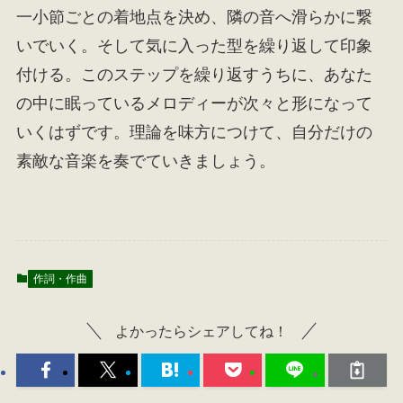
一小節ごとの着地点を決め、隣の音へ滑らかに繋
いでいく。そして気に入った型を繰り返して印象
付ける。このステップを繰り返すうちに、あなた
の中に眠っているメロディーが次々と形になって
いくはずです。理論を味方につけて、自分だけの
素敵な音楽を奏でていきましょう。
作詞・作曲
よかったらシェアしてね！