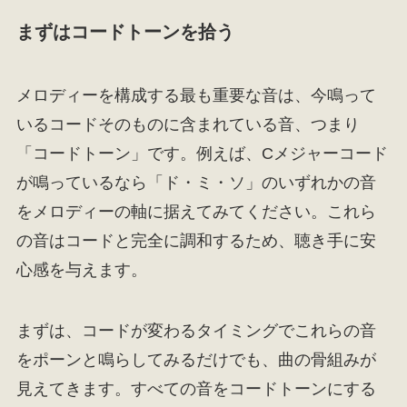
まずはコードトーンを拾う
メロディーを構成する最も重要な音は、今鳴って
いるコードそのものに含まれている音、つまり
「コードトーン」です。例えば、Cメジャーコード
が鳴っているなら「ド・ミ・ソ」のいずれかの音
をメロディーの軸に据えてみてください。これら
の音はコードと完全に調和するため、聴き手に安
心感を与えます。
まずは、コードが変わるタイミングでこれらの音
をポーンと鳴らしてみるだけでも、曲の骨組みが
見えてきます。すべての音をコードトーンにする