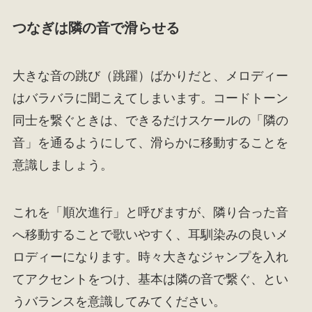
つなぎは隣の音で滑らせる
大きな音の跳び（跳躍）ばかりだと、メロディー
はバラバラに聞こえてしまいます。コードトーン
同士を繋ぐときは、できるだけスケールの「隣の
音」を通るようにして、滑らかに移動することを
意識しましょう。
これを「順次進行」と呼びますが、隣り合った音
へ移動することで歌いやすく、耳馴染みの良いメ
ロディーになります。時々大きなジャンプを入れ
てアクセントをつけ、基本は隣の音で繋ぐ、とい
うバランスを意識してみてください。