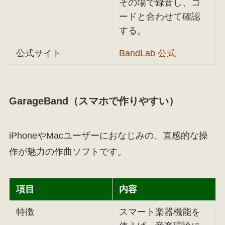
その場で録音し、コ
ードと合わせて確認
する。
公式サイト
BandLab 公式
GarageBand（スマホで作りやすい）
iPhoneやMacユーザーにおなじみの、直感的な操
作が魅力の作曲ソフトです。
項目
内容
特徴
スマート楽器機能を