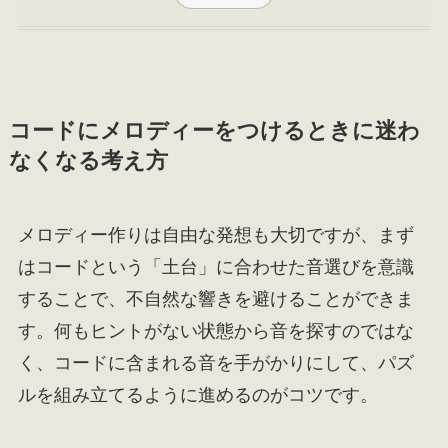
コードにメロディーをつけるときに迷わ
なくなる考え方
メロディー作りは自由な発想も大切ですが、まず
はコードという「土台」に合わせた音選びを意識
することで、不自然な響きを避けることができま
す。何もヒントがない状態から音を探すのではな
く、コードに含まれる音を手がかりにして、パズ
ルを組み立てるように進めるのがコツです。