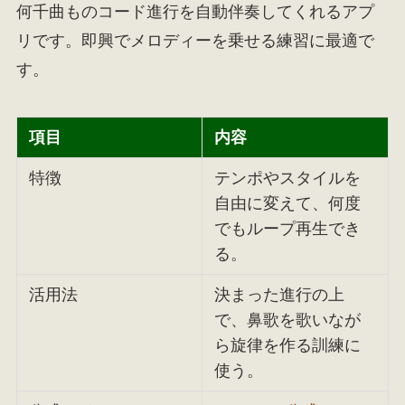
何千曲ものコード進行を自動伴奏してくれるアプ
リです。即興でメロディーを乗せる練習に最適で
す。
項目
内容
特徴
テンポやスタイルを
自由に変えて、何度
でもループ再生でき
る。
活用法
決まった進行の上
で、鼻歌を歌いなが
ら旋律を作る訓練に
使う。