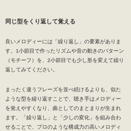
同じ型をくり返して覚える
良いメロディーには「繰り返し」の要素がありま
す。1小節目で作ったリズムや音の動きのパターン
（モチーフ）を、2小節目でも少し形を変えて繰り
返してみてください。
まったく違うフレーズを並べ続けるよりも、似た
ような型を繰り返すことで、聴き手はメロディー
を覚えやすくなり、曲としてのまとまりが生まれ
ます。「繰り返し」と「少しの変化」を組み合わ
せることで、プロのような構成力の高いメロディ