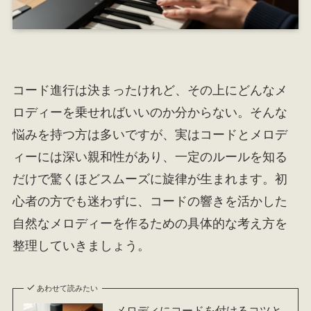
コード進行は決まったけれど、その上にどんなメ
ロディーを乗せればいいのか分からない。そんな
悩みを持つ方は多いですが、実はコードとメロデ
ィーには深い親和性があり、一定のルールを知る
だけで驚くほどスムーズに旋律が生まれます。初
心者の方でも迷わずに、コードの響きを活かした
自然なメロディーを作るための具体的な考え方を
整理していきましょう。
あわせて読みたい
メロディにコードを付けるコツと