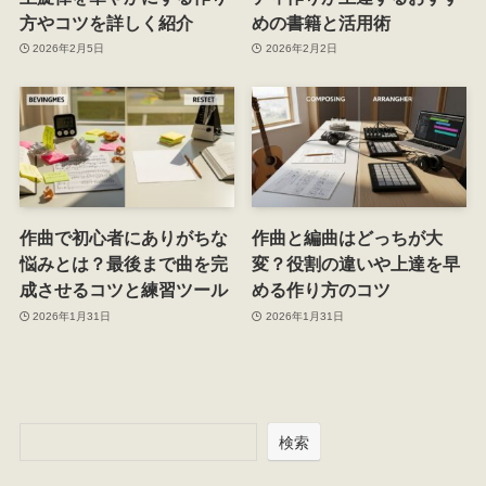
方やコツを詳しく紹介
めの書籍と活用術
2026年2月5日
2026年2月2日
作曲で初心者にありがちな
作曲と編曲はどっちが大
悩みとは？最後まで曲を完
変？役割の違いや上達を早
成させるコツと練習ツール
める作り方のコツ
2026年1月31日
2026年1月31日
検索