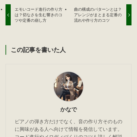
エモいコード進行の作り方
曲の構成のパターンとは？
は？切なさを生む響きのコ
アレンジがまとまる定番の
ツや定番の崩し方
流れや作り方のコツ
この記事を書いた人
かなで
ピアノの弾き方だけでなく、音の作り方そのもの
に興味がある人へ向けて情報を発信しています。
コード進行やメロディづくりのコツも詳しく解説