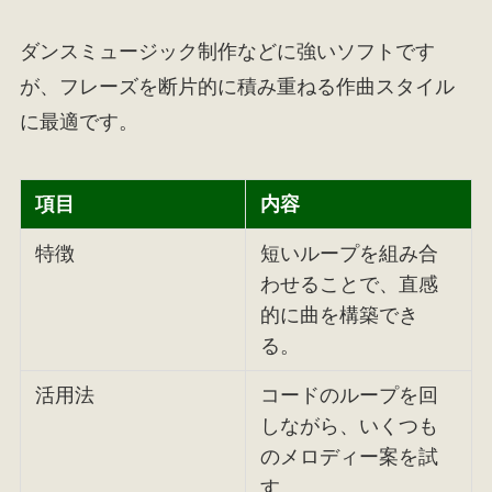
ダンスミュージック制作などに強いソフトです
が、フレーズを断片的に積み重ねる作曲スタイル
に最適です。
項目
内容
特徴
短いループを組み合
わせることで、直感
的に曲を構築でき
る。
活用法
コードのループを回
しながら、いくつも
のメロディー案を試
す。