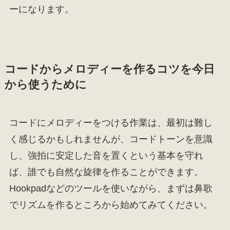
ーになります。
コードからメロディーを作るコツを今日
から使うために
コードにメロディーをつける作業は、最初は難し
く感じるかもしれませんが、コードトーンを意識
し、強拍に安定した音を置くという基本を守れ
ば、誰でも自然な旋律を作ることができます。
Hookpadなどのツールを使いながら、まずは鼻歌
でリズムを作るところから始めてみてください。