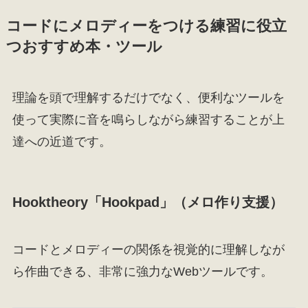
コードにメロディーをつける練習に役立
つおすすめ本・ツール
理論を頭で理解するだけでなく、便利なツールを
使って実際に音を鳴らしながら練習することが上
達への近道です。
Hooktheory「Hookpad」（メロ作り支援）
コードとメロディーの関係を視覚的に理解しなが
ら作曲できる、非常に強力なWebツールです。