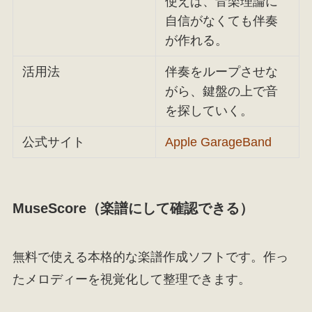
使えば、音楽理論に
自信がなくても伴奏
が作れる。
活用法
伴奏をループさせな
がら、鍵盤の上で音
を探していく。
公式サイト
Apple GarageBand
MuseScore（楽譜にして確認できる）
無料で使える本格的な楽譜作成ソフトです。作っ
たメロディーを視覚化して整理できます。