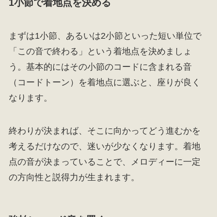
1小節で着地点を決める
まずは1小節、あるいは2小節といった短い単位で
「この音で終わる」という着地点を決めましょ
う。基本的にはその小節のコードに含まれる音
（コードトーン）を着地点に選ぶと、座りが良く
なります。
終わりが決まれば、そこに向かってどう進むかを
考えるだけなので、迷いが少なくなります。着地
点の音が決まっていることで、メロディーに一定
の方向性と説得力が生まれます。