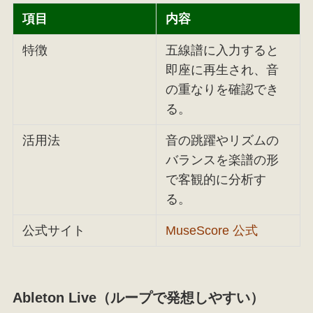
項目
内容
特徴
五線譜に入力すると
即座に再生され、音
の重なりを確認でき
る。
活用法
音の跳躍やリズムの
バランスを楽譜の形
で客観的に分析す
る。
公式サイト
MuseScore 公式
Ableton Live（ループで発想しやすい）