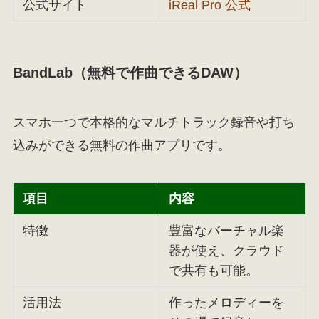
公式サイト
iReal Pro 公式
BandLab（無料で作曲できるDAW）
スマホ一つで本格的なマルチトラック録音や打ち
込みができる無料の作曲アプリです。
項目
内容
特徴
豊富なバーチャル楽
器が使え、クラウド
で共有も可能。
活用法
作ったメロディーを