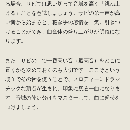
る場合、サビでは思い切って音域を高く「跳ね上
げる」ことを意識しましょう。サビの第一声が高
い音から始まると、聴き手の感情を一気に引きつ
けることができ、曲全体の盛り上がりが明確にな
ります。
また、サビの中で一番高い音（最高音）をどこに
置くかを決めておくのも大切です。ここぞという
場面でその音を使うことで、メロディーにドラマ
チックな頂点が生まれ、印象に残る一曲になりま
す。音域の使い分けをマスターして、曲に起伏を
つけましょう。