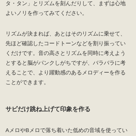
タ・タン」とリズムを刻んだりして、まずは心地
よいノリを作ってみてください。
リズムが決まれば、あとはそのリズムに乗せて、
先ほど確認したコードトーンなどを割り振ってい
くだけです。音の高さとリズムを同時に考えよう
とすると脳がパンクしがちですが、バラバラに考
えることで、より躍動感のあるメロディーを作る
ことができます。
サビだけ跳ね上げて印象を作る
AメロやBメロで落ち着いた低めの音域を使ってい