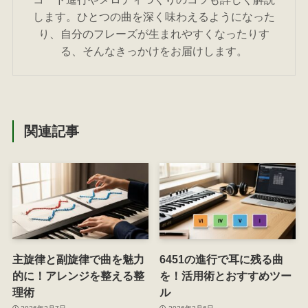
します。ひとつの曲を深く味わえるようになった
り、自分のフレーズが生まれやすくなったりす
る、そんなきっかけをお届けします。
関連記事
主旋律と副旋律で曲を魅力
6451の進行で耳に残る曲
的に！アレンジを整える整
を！活用術とおすすめツー
理術
ル