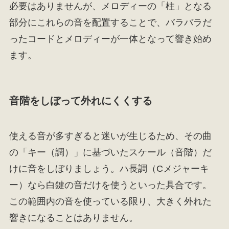
必要はありませんが、メロディーの「柱」となる
部分にこれらの音を配置することで、バラバラだ
ったコードとメロディーが一体となって響き始め
ます。
音階をしぼって外れにくくする
使える音が多すぎると迷いが生じるため、その曲
の「キー（調）」に基づいたスケール（音階）だ
けに音をしぼりましょう。ハ長調（Cメジャーキ
ー）なら白鍵の音だけを使うといった具合です。
この範囲内の音を使っている限り、大きく外れた
響きになることはありません。