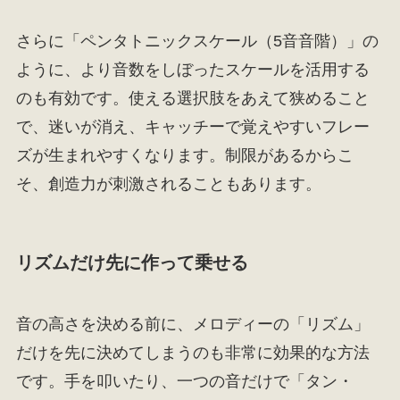
さらに「ペンタトニックスケール（5音音階）」の
ように、より音数をしぼったスケールを活用する
のも有効です。使える選択肢をあえて狭めること
で、迷いが消え、キャッチーで覚えやすいフレー
ズが生まれやすくなります。制限があるからこ
そ、創造力が刺激されることもあります。
リズムだけ先に作って乗せる
音の高さを決める前に、メロディーの「リズム」
だけを先に決めてしまうのも非常に効果的な方法
です。手を叩いたり、一つの音だけで「タン・