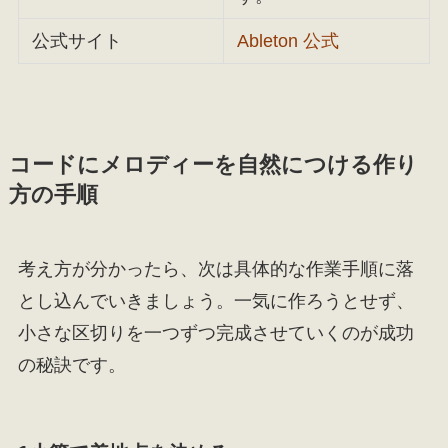
公式サイト
Ableton 公式
コードにメロディーを自然につける作り
方の手順
考え方が分かったら、次は具体的な作業手順に落
とし込んでいきましょう。一気に作ろうとせず、
小さな区切りを一つずつ完成させていくのが成功
の秘訣です。