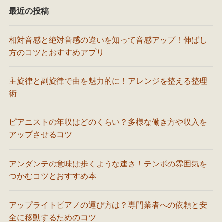
最近の投稿
相対音感と絶対音感の違いを知って音感アップ！伸ばし
方のコツとおすすめアプリ
主旋律と副旋律で曲を魅力的に！アレンジを整える整理
術
ピアニストの年収はどのくらい？多様な働き方や収入を
アップさせるコツ
アンダンテの意味は歩くような速さ！テンポの雰囲気を
つかむコツとおすすめ本
アップライトピアノの運び方は？専門業者への依頼と安
全に移動するためのコツ